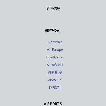
飞行信息
航空公司
Catovair
Air Europe
LionXpress
AeroWorld
阿曼航空
AirAsia X
区域性
AIRPORTS