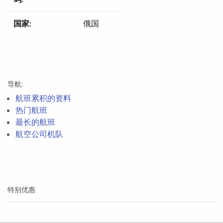
国家:
俄国
导航:
航班累积的资料
热门航班
最长的航班
航空公司机队
特别优惠