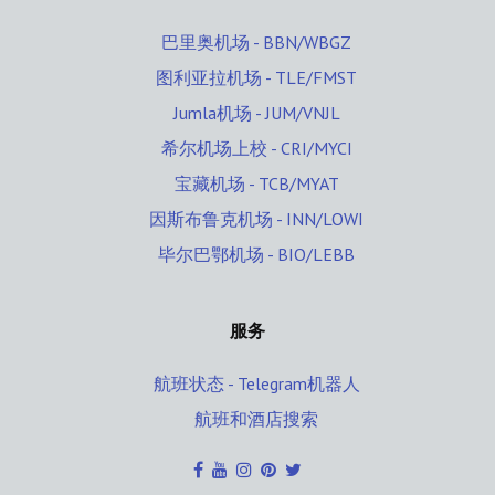
巴里奥机场 - BBN/WBGZ
图利亚拉机场 - TLE/FMST
Jumla机场 - JUM/VNJL
希尔机场上校 - CRI/MYCI
宝藏机场 - TCB/MYAT
因斯布鲁克机场 - INN/LOWI
毕尔巴鄂机场 - BIO/LEBB
服务
航班状态 - Telegram机器人
航班和酒店搜索