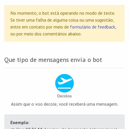
No momento, o bot está operando no modo de teste.
Se tiver uma falha de alguma coisa ou uma sugestão,
entre em contato por meio de
formulário de feedback
,
ou por meio dos comentários abaixo.
Que tipo de mensagens envia o bot
Decolou
Assim que o voo decole, você receberá uma mensagem.
Exemplo: