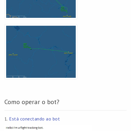
Como operar o bot?
1.
Está conectando ao bot