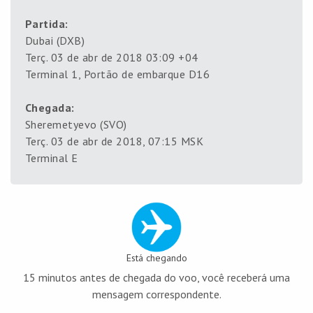
Partida:
Dubai (DXB)
Terç. 03 de abr de 2018 03:09 +04
Terminal 1, Portão de embarque D16
Chegada:
Sheremetyevo (SVO)
Terç. 03 de abr de 2018, 07:15 MSK
Terminal E
Está chegando
15 minutos antes de chegada do voo, você receberá uma
mensagem correspondente.