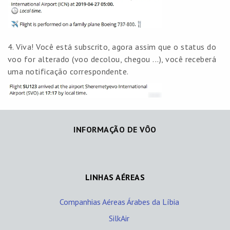
4. Viva! Você está subscrito, agora assim que o status do
voo for alterado (voo decolou, chegou ...), você receberá
uma notificação correspondente.
INFORMAÇÃO DE VÔO
LINHAS AÉREAS
Companhias Aéreas Árabes da Líbia
SilkAir