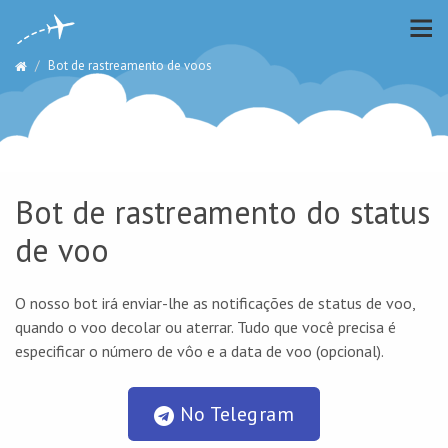
Bot de rastreamento de voos
Bot de rastreamento do status
de voo
O nosso bot irá enviar-lhe as notificações de status de voo,
quando o voo decolar ou aterrar. Tudo que você precisa é
especificar o número de vôo e a data de voo (opcional).
No Telegram