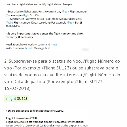
2. Subscrever-se para o status do voo. /flight Número do
voo (Por exemplo /flight SU123) ou se subscreva para o
status de voo no dia que lhe interessa /flight Número do
voo Data de partida (Por exemplo /flight SU123
15/03/2018)