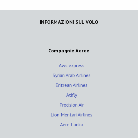
INFORMAZIONI SUL VOLO
Compagnie Aeree
Aws express
Syrian Arab Airlines
Eritrean Airlines
Atifly
Precision Air
Lion Mentari Airlines
Aero Lanka