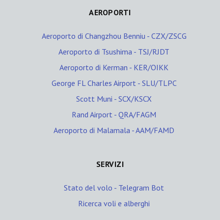
AEROPORTI
Aeroporto di Changzhou Benniu - CZX/ZSCG
Aeroporto di Tsushima - TSJ/RJDT
Aeroporto di Kerman - KER/OIKK
George FL Charles Airport - SLU/TLPC
Scott Muni - SCX/KSCX
Rand Airport - QRA/FAGM
Aeroporto di Malamala - AAM/FAMD
SERVIZI
Stato del volo - Telegram Bot
Ricerca voli e alberghi