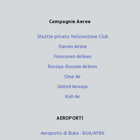
Compagnie Aeree
Shuttle privato Yellowstone Club
Darwin Airline
Finncomm Airlines
Rossiya-Russian Airlines
Onur Air
United Airways
Kish Air
AEROPORTI
Aeroporto di Buka - BUA/AYBK