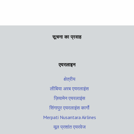
सूचना का प्रवाह
एयरलाइन
क्षेत्रीय
लीबिया अरब एयरलाइंस
ज़ियामेन एयरलाइंस
सिंगापुर एयरलाइंस कार्गो
Merpati Nusantara Airlines
मूल प्रशांत एयरवेज