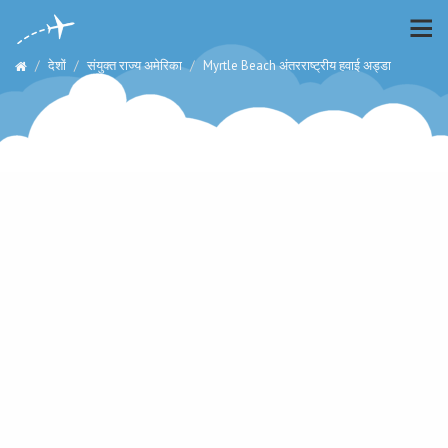
देशों
संयुक्त राज्य अमेरिका
Myrtle Beach अंतरराष्ट्रीय हवाई अड्डा