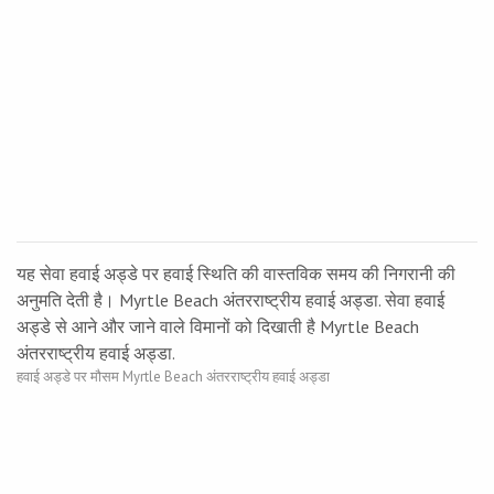
यह सेवा हवाई अड्डे पर हवाई स्थिति की वास्तविक समय की निगरानी की
अनुमति देती है। Myrtle Beach अंतरराष्ट्रीय हवाई अड्डा. सेवा हवाई
अड्डे से आने और जाने वाले विमानों को दिखाती है Myrtle Beach
अंतरराष्ट्रीय हवाई अड्डा.
हवाई अड्डे पर मौसम Myrtle Beach अंतरराष्ट्रीय हवाई अड्डा