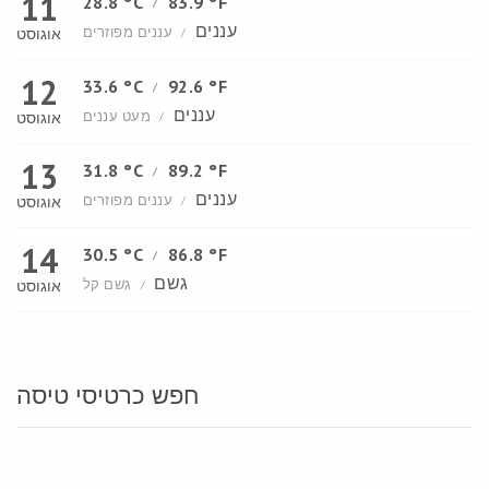
11
28.8 °C
83.9 °F
/
עננים
עננים מפוזרים
אוגוסט
/
12
33.6 °C
92.6 °F
/
עננים
מעט עננים
אוגוסט
/
13
31.8 °C
89.2 °F
/
עננים
עננים מפוזרים
אוגוסט
/
14
30.5 °C
86.8 °F
/
גשם
גשם קל
אוגוסט
/
חפש כרטיסי טיסה