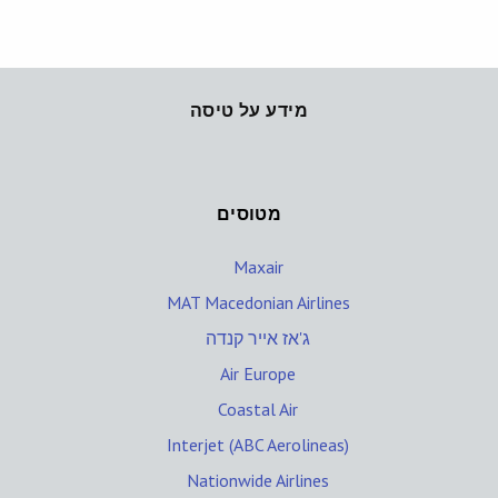
מידע על טיסה
מטוסים
Maxair
MAT Macedonian Airlines
ג'אז אייר קנדה
Air Europe
Coastal Air
Interjet (ABC Aerolineas)
Nationwide Airlines