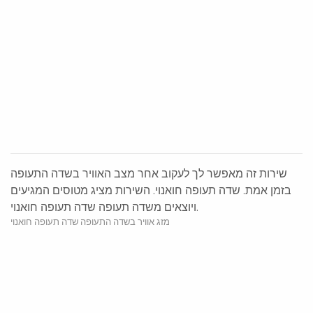
שירות זה מאפשר לך לעקוב אחר מצב האוויר בשדה התעופה
בזמן אמת. שדה תעופה חואנוי. השירות מציג מטוסים המגיעים
ויוצאים משדה תעופה שדה תעופה חואנוי.
מזג אוויר בשדה התעופה שדה תעופה חואנוי