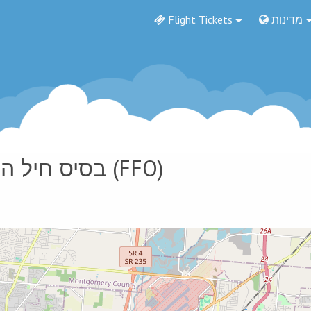
מדינות
Flight Tickets
(FFO)
בסיס חיל הא