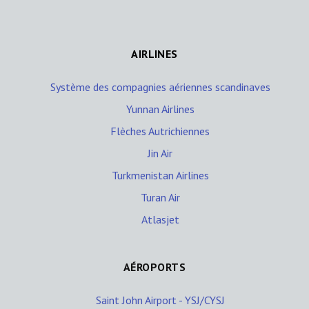
AIRLINES
Système des compagnies aériennes scandinaves
Yunnan Airlines
Flèches Autrichiennes
Jin Air
Turkmenistan Airlines
Turan Air
Atlasjet
AÉROPORTS
Saint John Airport - YSJ/CYSJ