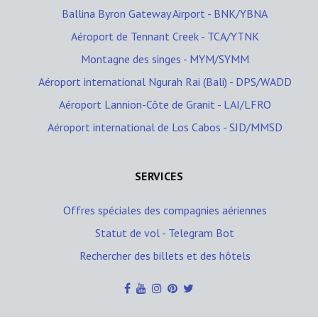
Ballina Byron Gateway Airport - BNK/YBNA
Aéroport de Tennant Creek - TCA/YTNK
Montagne des singes - MYM/SYMM
Aéroport international Ngurah Rai (Bali) - DPS/WADD
Aéroport Lannion-Côte de Granit - LAI/LFRO
Aéroport international de Los Cabos - SJD/MMSD
SERVICES
Offres spéciales des compagnies aériennes
Statut de vol - Telegram Bot
Rechercher des billets et des hôtels