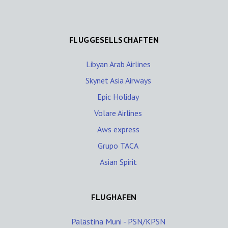
FLUGGESELLSCHAFTEN
Libyan Arab Airlines
Skynet Asia Airways
Epic Holiday
Volare Airlines
Aws express
Grupo TACA
Asian Spirit
FLUGHAFEN
Palästina Muni - PSN/KPSN