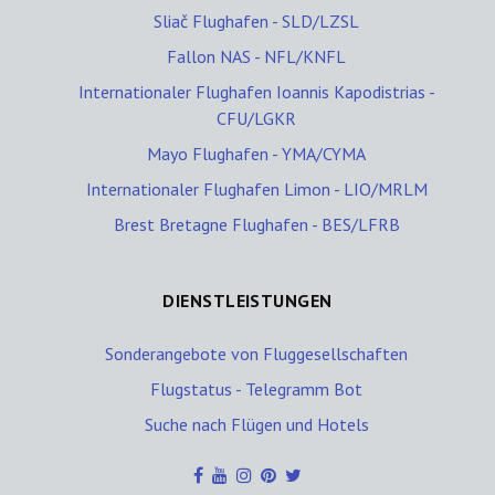
Sliač Flughafen - SLD/LZSL
Fallon NAS - NFL/KNFL
Internationaler Flughafen Ioannis Kapodistrias -
CFU/LGKR
Mayo Flughafen - YMA/CYMA
Internationaler Flughafen Limon - LIO/MRLM
Brest Bretagne Flughafen - BES/LFRB
DIENSTLEISTUNGEN
Sonderangebote von Fluggesellschaften
Flugstatus - Telegramm Bot
Suche nach Flügen und Hotels