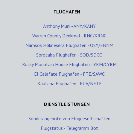
FLUGHAFEN
Anthony Muni - ANY/KANY
Warren County Denkmal - RNC/KRNC
Namsos Høknesøra Flughafen - OSY/ENNM
Sorocaba Flughafen - SOD/SDCO
Rocky Mountain House Flughafen - YRM/CYRM
El Calafate Flughafen - FTE/SAWC
Kaufana Flughafen - EUA/NFTE
DIENSTLEISTUNGEN
Sonderangebote von Fluggesellschaften
Flugstatus - Telegramm Bot