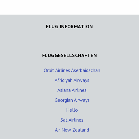
FLUG INFORMATION
FLUGGESELLSCHAFTEN
Orbit Airlines Aserbaidschan
Afriqiyah Airways
Asiana Airlines
Georgian Airways
Hello
Sat Airlines
Air New Zealand