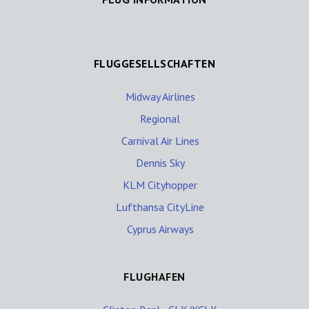
FLUGGESELLSCHAFTEN
Midway Airlines
Regional
Carnival Air Lines
Dennis Sky
KLM Cityhopper
Lufthansa CityLine
Cyprus Airways
FLUGHAFEN