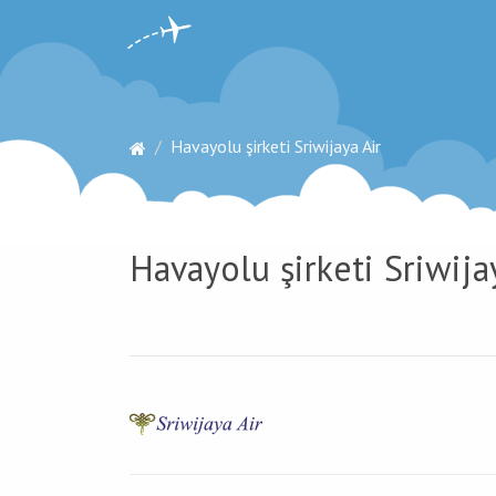
Havayolu şirketi Sriwijaya Air
Havayolu şirketi Sriwijay