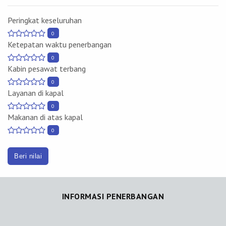
Peringkat keseluruhan
0
Ketepatan waktu penerbangan
0
Kabin pesawat terbang
0
Layanan di kapal
0
Makanan di atas kapal
0
Beri nilai
INFORMASI PENERBANGAN