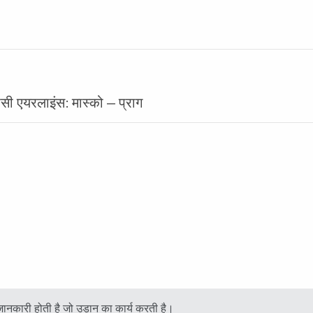
सी एयरलाइंस: मास्को — प्राग
ं जानकारी होती है जो उड़ान का कार्य करती है।