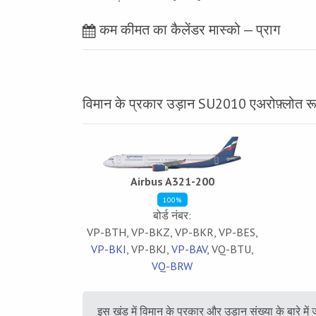
कम कीमत का कैलेंडर मास्को — प्राग
विमान के प्रकार उड़ान SU2010 एअरोफ़्लोत रू
Airbus A321-200
100%
बोर्ड नंबर:
VP-BTH, VP-BKZ, VP-BKR, VP-BES,
VP-BKI
, VP-BKJ,
VP-BAV
, VQ-BTU,
VQ-BRW
इस खंड में विमान के प्रकार और उड़ान संख्या के बारे मे