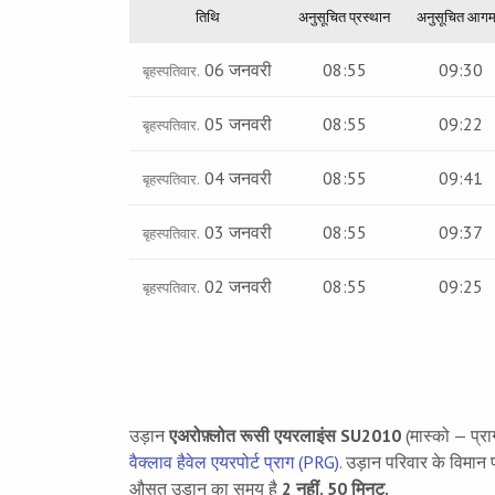
तिथि
अनुसूचित प्रस्थान
अनुसूचित आग
06
जनवरी
08:55
09:30
बृहस्पतिवार.
05
जनवरी
08:55
09:22
बृहस्पतिवार.
04
जनवरी
08:55
09:41
बृहस्पतिवार.
03
जनवरी
08:55
09:37
बृहस्पतिवार.
02
जनवरी
08:55
09:25
बृहस्पतिवार.
उड़ान
एअरोफ़्लोत रूसी एयरलाइंस SU2010
(मास्को — प्रा
वैक्लाव हैवेल एयरपोर्ट प्राग (PRG)
. उड़ान परिवार के विमान
औसत उड़ान का समय है
2 नहीं. 50 मिनट.