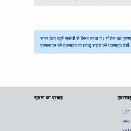
सारा डेटा खुले स्रोतों से लिया जाता है। पोर्टल का प
एयरलाइन की वेबसाइट या हवाई अड्डे की वेबसाइट देखें
सूचना का प्रवाह
एयरला
LOT 
यमल 
SATA