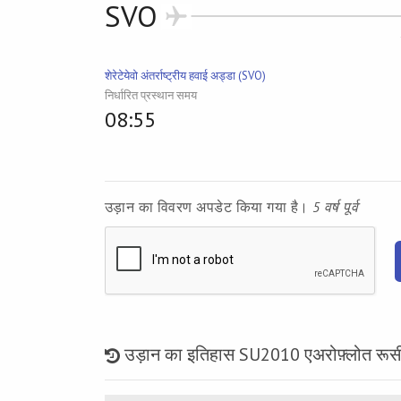
SVO
शेरेटेयेवो अंतर्राष्ट्रीय हवाई अड्डा (SVO)
निर्धारित प्रस्थान समय
08:55
उड़ान का विवरण अपडेट किया गया है।
5 वर्ष पूर्व
उड़ान का इतिहास SU2010 एअरोफ़्लोत रूसी 