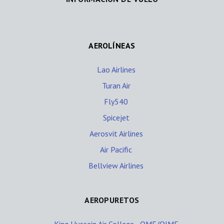
AEROLÍNEAS
Lao Airlines
Turan Air
Fly540
Spicejet
Aerosvit Airlines
Air Pacific
Bellview Airlines
AEROPURETOS