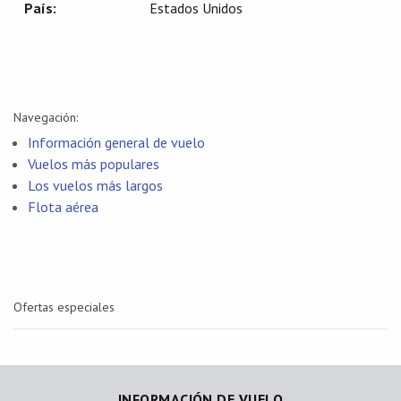
País:
Estados Unidos
Navegación:
Información general de vuelo
Vuelos más populares
Los vuelos más largos
Flota aérea
Ofertas especiales
INFORMACIÓN DE VUELO