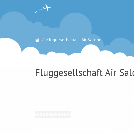
Fluggesellschaft Air Salone
Fluggesellschaft Air Sal